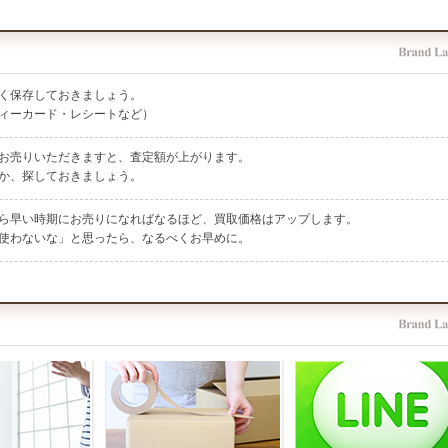
く保存しておきましょう。
ィーカード・レシートなど）
お売りいただきますと、査定額が上がります。
か、探しておきましょう。
ら早い時期にお売りになればなるほど、買取価格はアップします。
使わないな」と思ったら、なるべくお早めに。