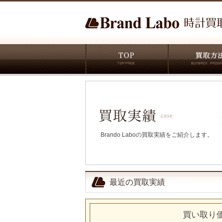
Brando Laboの買取実績をご紹介します。
最近の買取実績
買い取り