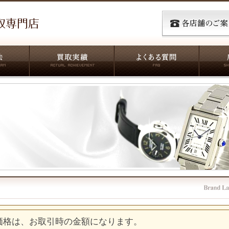
価格は、お取引時の金額になります。